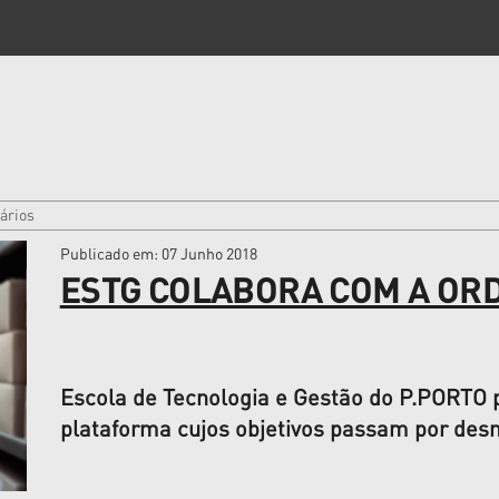
ários
Publicado em
: 07 Junho 2018
ESTG COLABORA COM A OR
Escola de Tecnologia e Gestão do P.PORTO p
plataforma cujos objetivos passam por des