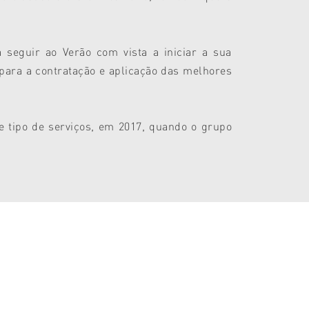
 seguir ao Verão com vista a iniciar a sua
para a contratação e aplicação das melhores
e tipo de serviços, em 2017, quando o grupo