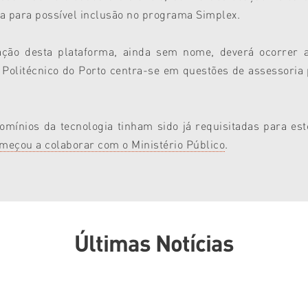
 para possível inclusão no programa Simplex.
ação desta plataforma, ainda sem nome, deverá ocorrer a
Politécnico do Porto centra-se em questões de assessoria 
mínios da tecnologia tinham sido já requisitadas para est
meçou a colaborar com o Ministério Público
.
Últimas Notícias