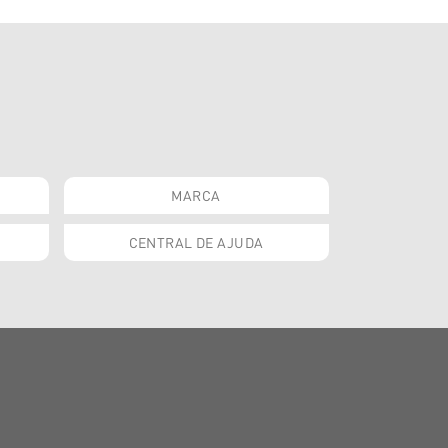
MARCA
CENTRAL DE AJUDA