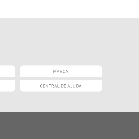
MARCA
CENTRAL DE AJUDA