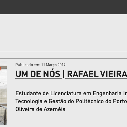
Publicado em
: 11 Março 2019
UM DE NÓS | RAFAEL VIEIR
Estudante de Licenciatura em Engenharia In
Tecnologia e Gestão do Politécnico do Port
Oliveira de Azeméis