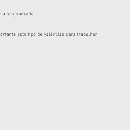
ria no quadrado.
rtante este tipo de valências para trabalhar