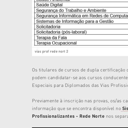
vias prof rede nort 2
Os titulares de cursos de dupla certificação
podem candidatar-se aos cursos conducentes
Especiais para Diplomados das Vias Profission
Previamente à inscrição nas provas, os/as ca
informação que se encontra disponível no
Si
Profissionalizantes - Rede Norte
nos separa