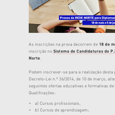
As inscrições na prova decorrem de
18 de m
inscrição no
Sistema de Candidaturas do P
Norte
.
Podem inscrever-se para a realização desta 
Decreto-Lei n.º 36/2014, de 10 de março, alt
seguintes ofertas educativas e formativas de
Qualificações:
a) Cursos profissionais;
b) Cursos de aprendizagem;