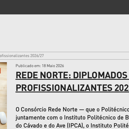
ofissionalizantes 2026/27
Publicado em
: 18 Maio 2026
REDE NORTE: DIPLOMADOS 
PROFISSIONALIZANTES 202
O Consórcio Rede Norte — que o Politécnico
juntamente com o Instituto Politécnico de Br
do Cávado e do Ave (IPCA), o Instituto Polit