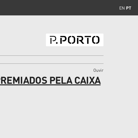
EN
PT
Ouvir
PREMIADOS PELA CAIXA