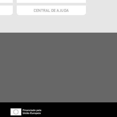
CENTRAL DE AJUDA