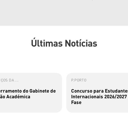
Últimas Notícias
ÇOS DA ...
P.PORTO
rramento do Gabinete de
Concurso para Estudante
ão Académica
Internacionais 2026/2027 
Fase