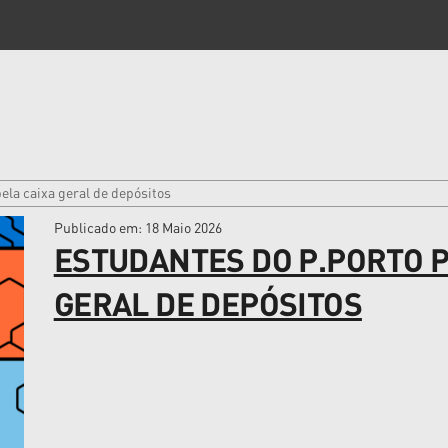
ela caixa geral de depósitos
Publicado em
: 18 Maio 2026
ESTUDANTES DO P.PORTO 
GERAL DE DEPÓSITOS