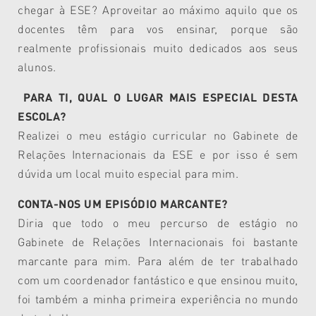
chegar à ESE? Aproveitar ao máximo aquilo que os
docentes têm para vos ensinar, porque são
realmente profissionais muito dedicados aos seus
alunos.
PARA TI, QUAL O LUGAR MAIS ESPECIAL DESTA
ESCOLA?
Realizei o meu estágio curricular no Gabinete de
Relações Internacionais da ESE e por isso é sem
dúvida um local muito especial para mim.
CONTA-NOS UM EPISÓDIO MARCANTE?
Diria que todo o meu percurso de estágio no
Gabinete de Relações Internacionais foi bastante
marcante para mim. Para além de ter trabalhado
com um coordenador fantástico e que ensinou muito,
foi também a minha primeira experiência no mundo