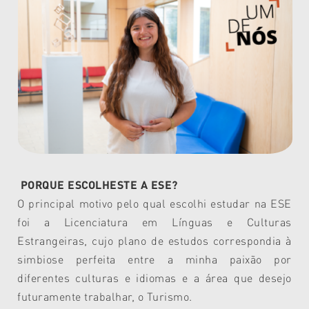
PORQUE ESCOLHESTE A ESE?
O principal motivo pelo qual escolhi estudar na ESE
foi a Licenciatura em Línguas e Culturas
Estrangeiras, cujo plano de estudos correspondia à
simbiose perfeita entre a minha paixão por
diferentes culturas e idiomas e a área que desejo
futuramente trabalhar, o Turismo.