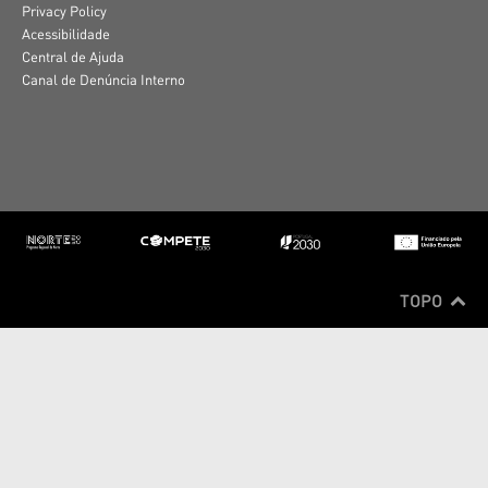
Privacy Policy
Acessibilidade
Central de Ajuda
Canal de Denúncia Interno
TOPO