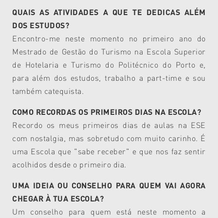
QUAIS AS ATIVIDADES A QUE TE DEDICAS ALÉM
DOS ESTUDOS?
Encontro-me neste momento no primeiro ano do
Mestrado de Gestão do Turismo na Escola Superior
de Hotelaria e Turismo do Politécnico do Porto e,
para além dos estudos, trabalho a part-time e sou
também catequista.
COMO RECORDAS OS PRIMEIROS DIAS NA ESCOLA?
Recordo os meus primeiros dias de aulas na ESE
com nostalgia, mas sobretudo com muito carinho. É
uma Escola que "sabe receber" e que nos faz sentir
acolhidos desde o primeiro dia.
UMA IDEIA OU CONSELHO PARA QUEM VAI AGORA
CHEGAR À TUA ESCOLA?
Um conselho para quem está neste momento a