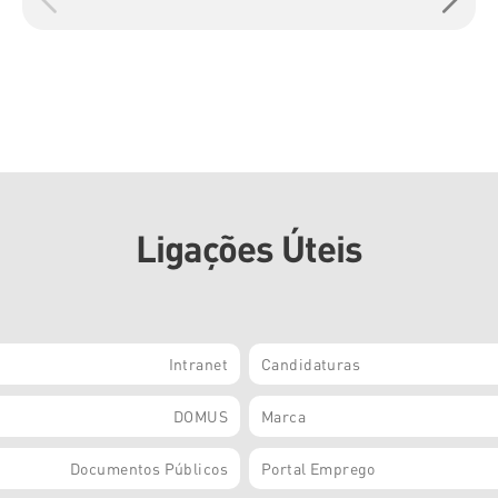
Ligações Úteis
Intranet
Candidaturas
DOMUS
Marca
Documentos Públicos
Portal Emprego