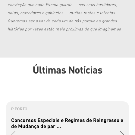
convicção que cada Escola guarda — nos seus bastidores,
salas, corredores e gabinetes — muitos rostos e talentos.
Queremos ser a voz de cada um de nós porque as grandes
histórias por vezes estão mais próximas do que imaginamos
Últimas Notícias
P.PORTO
Concursos Especiais e Regimes de Reingresso e
de Mudança de par ...