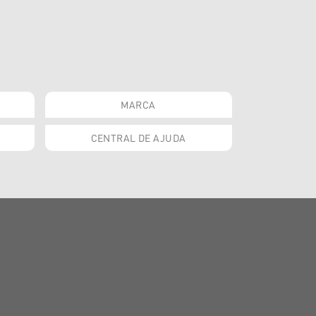
MARCA
CENTRAL DE AJUDA