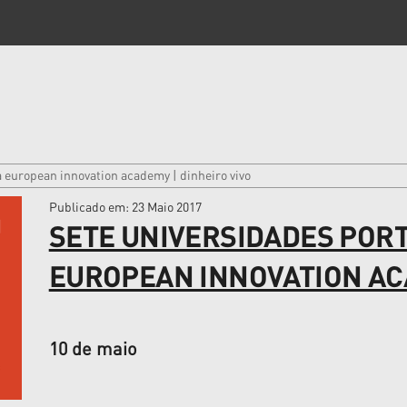
 european innovation academy | dinheiro vivo
Publicado em
: 23 Maio 2017
SETE UNIVERSIDADES POR
EUROPEAN INNOVATION ACA
10 de maio