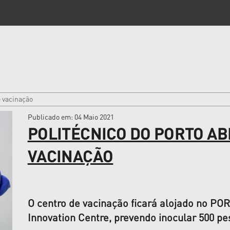
e vacinação
Publicado em
: 04 Maio 2021
POLITÉCNICO DO PORTO AB
VACINAÇÃO
O centro de vacinação ficará alojado no PO
Innovation Centre, prevendo inocular 500 pe