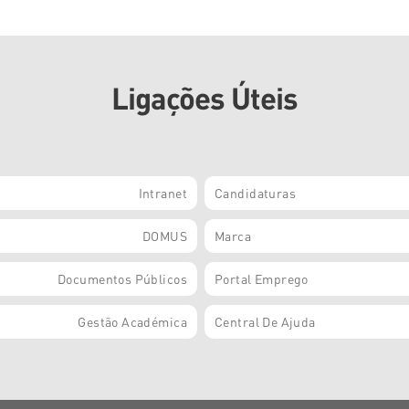
Ligações Úteis
Intranet
Candidaturas
DOMUS
Marca
Documentos Públicos
Portal Emprego
Gestão Académica
Central De Ajuda