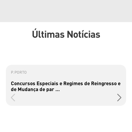
Últimas Notícias
P.PORTO
Concursos Especiais e Regimes de Reingresso e
de Mudança de par ...