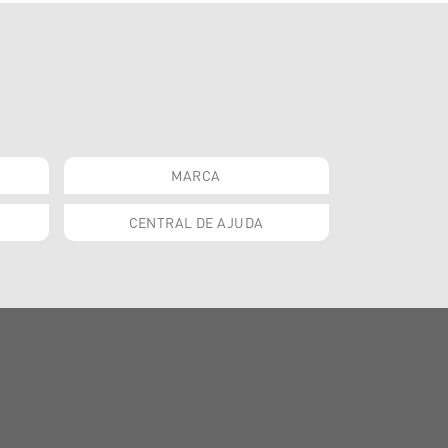
MARCA
CENTRAL DE AJUDA