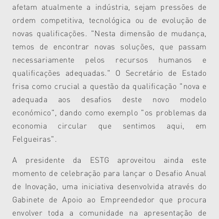
afetam atualmente a indústria, sejam pressões de
ordem competitiva, tecnológica ou de evolução de
novas qualificações. "Nesta dimensão de mudança,
temos de encontrar novas soluções, que passam
necessariamente pelos recursos humanos e
qualificações adequadas." O Secretário de Estado
frisa como crucial a questão da qualificação "nova e
adequada aos desafios deste novo modelo
económico", dando como exemplo "os problemas da
economia circular que sentimos aqui, em
Felgueiras".
A presidente da ESTG aproveitou ainda este
momento de celebração para lançar o Desafio Anual
de Inovação, uma iniciativa desenvolvida através do
Gabinete de Apoio ao Empreendedor que procura
envolver toda a comunidade na apresentação de