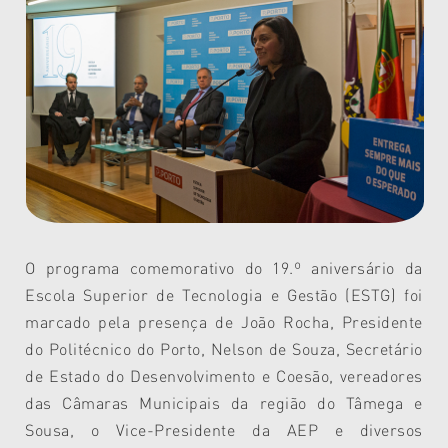
O programa comemorativo do 19.º aniversário da
Escola Superior de Tecnologia e Gestão (ESTG) foi
marcado pela presença de
João Rocha, Presidente
do Politécnico do Porto,
Nelson de Souza, Secretário
de Estado do Desenvolvimento e Coesão, vereadores
das Câmaras Municipais da região do Tâmega e
Sousa, o Vice-Presidente da AEP e diversos