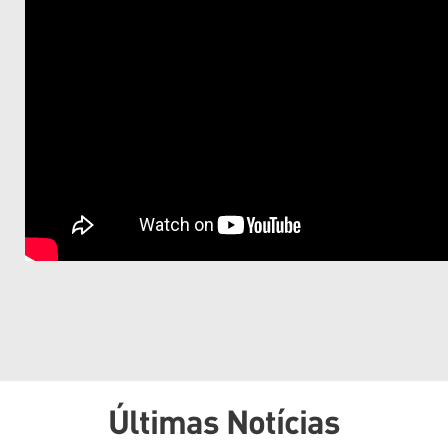
Últimas Notícias