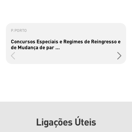
P.PORTO
Concursos Especiais e Regimes de Reingresso e
de Mudança de par ...
Ligações Úteis