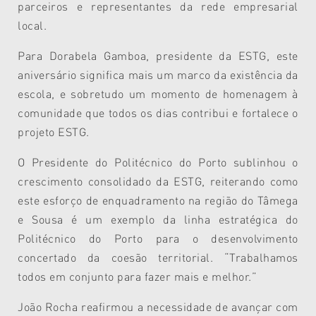
parceiros e representantes da rede empresarial
local.
Para Dorabela Gamboa, presidente da ESTG, este
aniversário significa mais um marco da existência da
escola, e sobretudo um momento de homenagem à
comunidade que todos os dias contribui e fortalece o
projeto ESTG.
O Presidente do Politécnico do Porto sublinhou o
crescimento consolidado da ESTG, reiterando como
este esforço de enquadramento na região do Tâmega
e Sousa é um exemplo da linha estratégica do
Politécnico do Porto para o desenvolvimento
concertado da coesão territorial. “Trabalhamos
todos em conjunto para fazer mais e melhor.”
João Rocha reafirmou a necessidade de avançar com