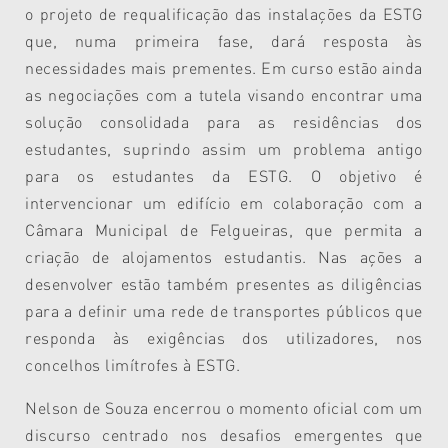
o projeto de requalificação das instalações da ESTG
que, numa primeira fase, dará resposta às
necessidades mais prementes. Em curso estão ainda
as negociações com a tutela visando encontrar uma
solução consolidada para as residências dos
estudantes, suprindo assim um problema antigo
para os estudantes da ESTG. O objetivo é
intervencionar um edifício em colaboração com a
Câmara Municipal de Felgueiras, que permita a
criação de alojamentos estudantis. Nas ações a
desenvolver estão também presentes as diligências
para a definir uma rede de transportes públicos que
responda às exigências dos utilizadores, nos
concelhos limítrofes à ESTG.
Nelson de Souza encerrou o momento oficial com um
discurso centrado nos desafios emergentes que