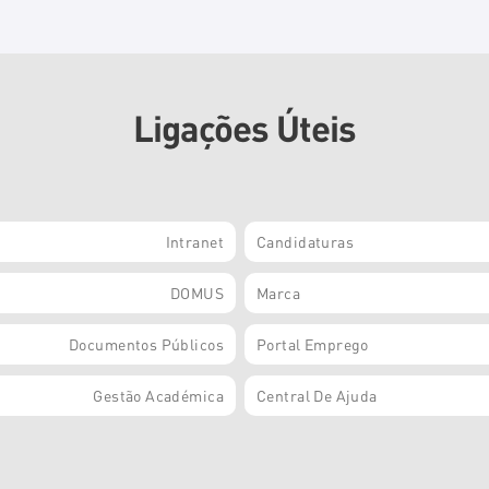
Ligações Úteis
Intranet
Candidaturas
DOMUS
Marca
Documentos Públicos
Portal Emprego
Gestão Académica
Central De Ajuda