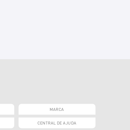
MARCA
CENTRAL DE AJUDA