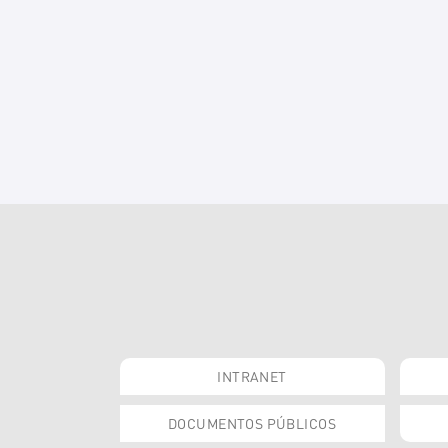
INTRANET
DOCUMENTOS PÚBLICOS