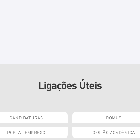
Ligações Úteis
CANDIDATURAS
DOMUS
PORTAL EMPREGO
GESTÃO ACADÉMICA