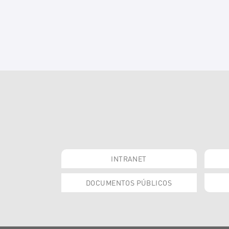
INTRANET
DOCUMENTOS PÚBLICOS