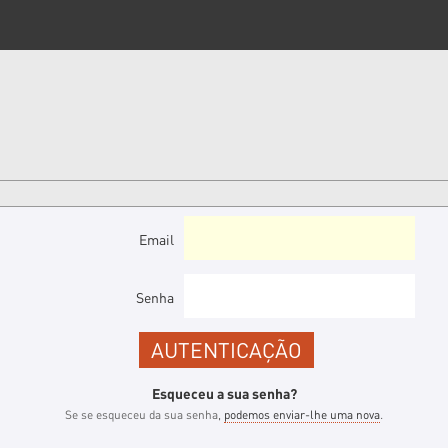
Email
Senha
Esqueceu a sua senha?
Se se esqueceu da sua senha,
podemos enviar-lhe uma nova
.