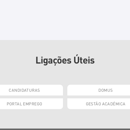
Ligações Úteis
CANDIDATURAS
DOMUS
PORTAL EMPREGO
GESTÃO ACADÉMICA