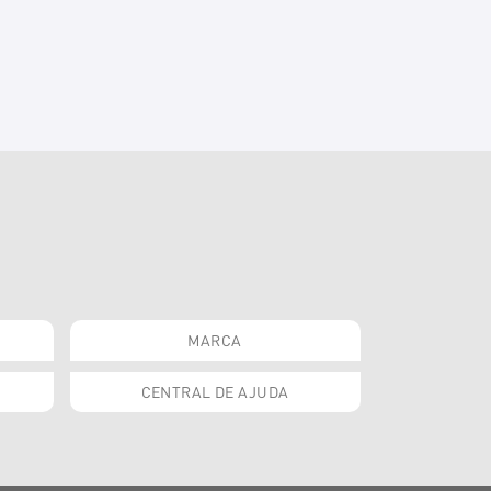
MARCA
CENTRAL DE AJUDA