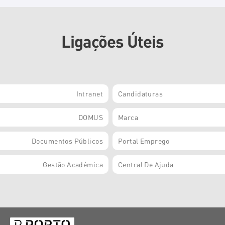
Ligações Úteis
Intranet
Candidaturas
DOMUS
Marca
Documentos Públicos
Portal Emprego
Gestão Académica
Central De Ajuda