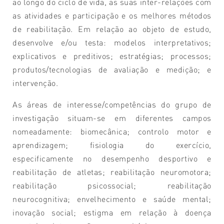
ao longo do ciclo de vida, as suas inter-relações com
as atividades e participação e os melhores métodos
de reabilitação. Em relação ao objeto de estudo,
desenvolve e/ou testa: modelos interpretativos;
explicativos e preditivos; estratégias; processos;
produtos/tecnologias de avaliação e medição; e
intervenção.
As áreas de interesse/competências do grupo de
investigação situam-se em diferentes campos
nomeadamente: biomecânica; controlo motor e
aprendizagem; fisiologia do exercício,
especificamente no desempenho desportivo e
reabilitação de atletas; reabilitação neuromotora;
reabilitação psicossocial; reabilitação
neurocognitiva; envelhecimento e saúde mental;
inovação social; estigma em relação à doença