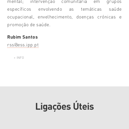
mental; intervenção comunitária em grupos
específicos envolvendo as temáticas saúde
ocupacional, envelhecimento, doenças crónicas e
promoção de saúde.
Rubim Santos
rss@ess.ipp.pt
+ INFO
Ligações Úteis