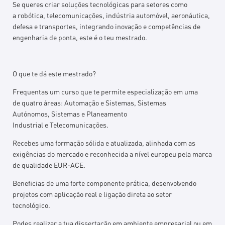
Se queres criar soluções tecnológicas para setores como
a robótica, telecomunicações, indústria automóvel, aeronáutica,
defesa e transportes, integrando inovação e competências de
engenharia de ponta, este é o teu mestrado.
O que te dá este mestrado?
Frequentas um curso que te permite especialização em uma
de quatro áreas: Automação e Sistemas, Sistemas
Autónomos, Sistemas e Planeamento
Industrial e Telecomunicações.
Recebes uma formação sólida e atualizada, alinhada com as
exigências do mercado e reconhecida a nível europeu pela marca
de qualidade EUR-ACE.
Beneficias de uma forte componente prática, desenvolvendo
projetos com aplicação real e ligação direta ao setor
tecnológico.
Podes realizar a tua dissertação em ambiente empresarial ou em