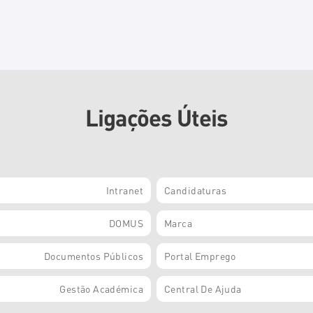
Ligações Úteis
Intranet
Candidaturas
DOMUS
Marca
Documentos Públicos
Portal Emprego
Gestão Académica
Central De Ajuda