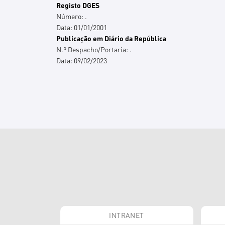
Registo DGES
Número:
.
Data:
01/01/2001
Publicação em Diário da República
N.º Despacho/Portaria:
.
Data:
09/02/2023
INTRANET