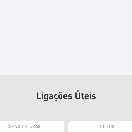
Ligações Úteis
CANDIDATURAS
DOMUS