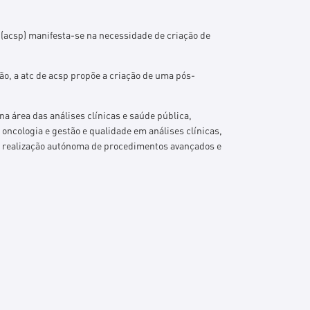
 (acsp) manifesta-se na necessidade de criação de
ão, a atc de acsp propõe a criação de uma pós-
 área das análises clínicas e saúde pública,
oncologia e gestão e qualidade em análises clínicas,
a realização autónoma de procedimentos avançados e