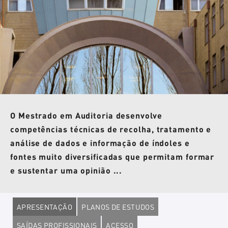
O Mestrado em Auditoria desenvolve
competências técnicas de recolha, tratamento e
análise de dados e informação de índoles e
fontes muito diversificadas que permitam formar
e sustentar uma opinião ...
APRESENTAÇÃO
PLANOS DE ESTUDOS
SAÍDAS PROFISSIONAIS
ACESSO