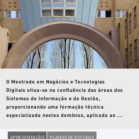
O Mestrado em Negócios e Tecnologias
Digitais situa-se na confluência das áreas dos
Sistemas de Informação e da Gestão,
proporcionando uma formação técnica
especializada nestes domínios, aplicada ao ...
APRESENTAÇÃO
PLANOS DE ESTUDOS