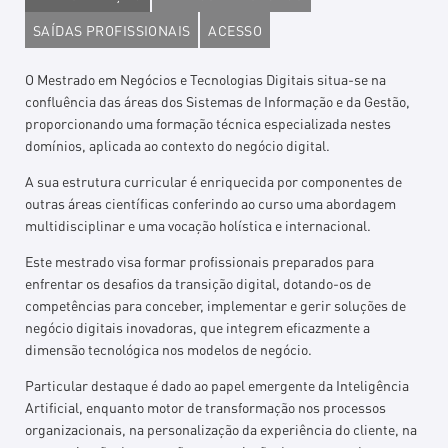
SAÍDAS PROFISSIONAIS
ACESSO
O Mestrado em Negócios e Tecnologias Digitais situa-se na
confluência das áreas dos Sistemas de Informação e da Gestão,
proporcionando uma formação técnica especializada nestes
domínios, aplicada ao contexto do negócio digital.
A sua estrutura curricular é enriquecida por componentes de
outras áreas científicas conferindo ao curso uma abordagem
multidisciplinar e uma vocação holística e internacional.
Este mestrado visa formar profissionais preparados para
enfrentar os desafios da transição digital, dotando-os de
competências para conceber, implementar e gerir soluções de
negócio digitais inovadoras, que integrem eficazmente a
dimensão tecnológica nos modelos de negócio.
Particular destaque é dado ao papel emergente da Inteligência
Artificial, enquanto motor de transformação nos processos
organizacionais, na personalização da experiência do cliente, na