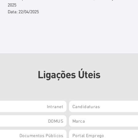
2025
Data:
22/04/2025
Ligações Úteis
Intranet
Candidaturas
DOMUS
Marca
Documentos Públicos
Portal Emprego