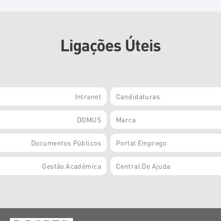
Ligações Úteis
Intranet
Candidaturas
DOMUS
Marca
Documentos Públicos
Portal Emprego
Gestão Académica
Central De Ajuda