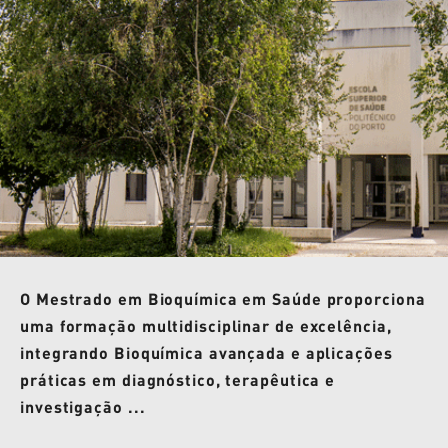
O Mestrado em Bioquímica em Saúde proporciona
uma formação multidisciplinar de excelência,
integrando Bioquímica avançada e aplicações
práticas em diagnóstico, terapêutica e
investigação ...