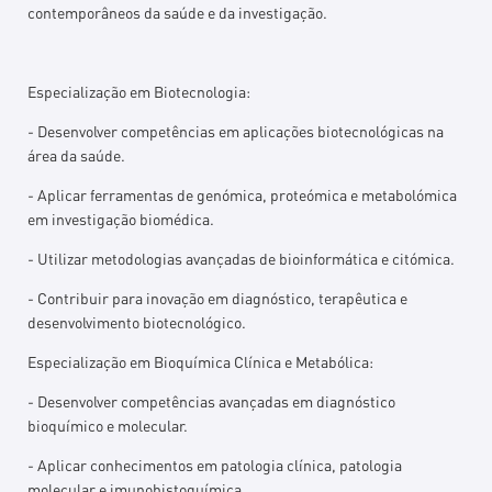
contemporâneos da saúde e da investigação.
Especialização em Biotecnologia:
- Desenvolver competências em aplicações biotecnológicas na
área da saúde.
- Aplicar ferramentas de genómica, proteómica e metabolómica
em investigação biomédica.
- Utilizar metodologias avançadas de bioinformática e citómica.
- Contribuir para inovação em diagnóstico, terapêutica e
desenvolvimento biotecnológico.
Especialização em Bioquímica Clínica e Metabólica:
- Desenvolver competências avançadas em diagnóstico
bioquímico e molecular.
- Aplicar conhecimentos em patologia clínica, patologia
molecular e imunohistoquímica.