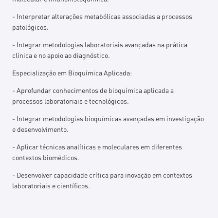
- Interpretar alterações metabólicas associadas a processos
patológicos.
- Integrar metodologias laboratoriais avançadas na prática
clínica e no apoio ao diagnóstico.
Especialização em Bioquímica Aplicada:
- Aprofundar conhecimentos de bioquímica aplicada a
processos laboratoriais e tecnológicos.
- Integrar metodologias bioquímicas avançadas em investigação
e desenvolvimento.
- Aplicar técnicas analíticas e moleculares em diferentes
contextos biomédicos.
- Desenvolver capacidade crítica para inovação em contextos
laboratoriais e científicos.