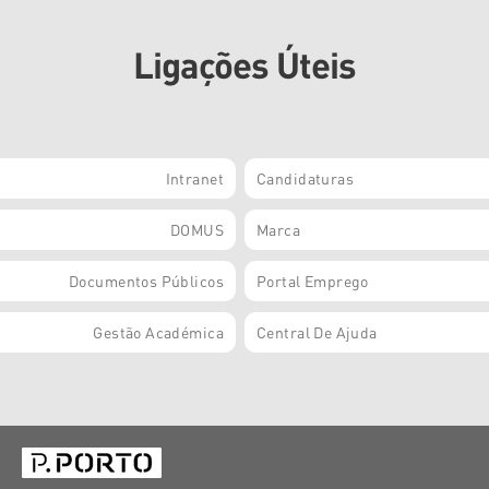
Ligações Úteis
Intranet
Candidaturas
DOMUS
Marca
Documentos Públicos
Portal Emprego
Gestão Académica
Central De Ajuda