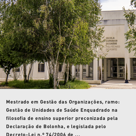
Mestrado em Gestão das Organizações, ramo:
Gestão de Unidades de Saúde Enquadrado na
filosofia de ensino superior preconizada pela
Declaração de Bolonha, e legislada pelo
Decreto-Lei n.º 74/2006 de ...