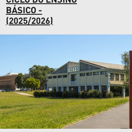
BÁSICO -
(2025/2026)