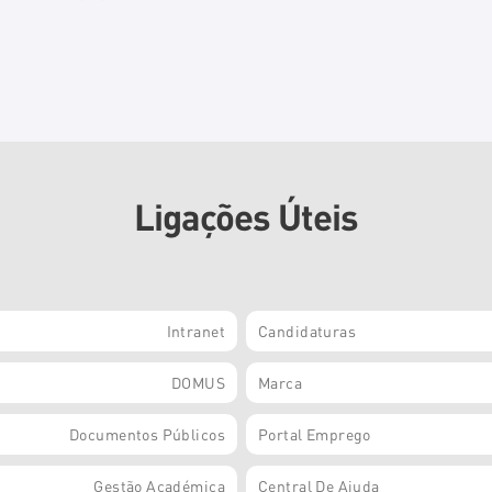
Ligações Úteis
Intranet
Candidaturas
DOMUS
Marca
Documentos Públicos
Portal Emprego
Gestão Académica
Central De Ajuda