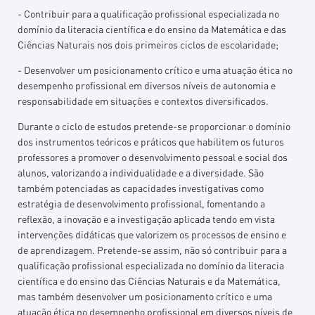
- Contribuir para a qualificação profissional especializada no
domínio da literacia científica e do ensino da Matemática e das
Ciências Naturais nos dois primeiros ciclos de escolaridade;
- Desenvolver um posicionamento crítico e uma atuação ética no
desempenho profissional em diversos níveis de autonomia e
responsabilidade em situações e contextos diversificados.
Durante o ciclo de estudos pretende-se proporcionar o domínio
dos instrumentos teóricos e práticos que habilitem os futuros
professores a promover o desenvolvimento pessoal e social dos
alunos, valorizando a individualidade e a diversidade. São
também potenciadas as capacidades investigativas como
estratégia de desenvolvimento profissional, fomentando a
reflexão, a inovação e a investigação aplicada tendo em vista
intervenções didáticas que valorizem os processos de ensino e
de aprendizagem. Pretende-se assim, não só contribuir para a
qualificação profissional especializada no domínio da literacia
científica e do ensino das Ciências Naturais e da Matemática,
mas também desenvolver um posicionamento crítico e uma
atuação ética no desempenho profissional em diversos níveis de