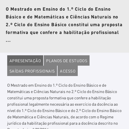
O Mestrado em Ensino do 1.º Ciclo do Ensino
Básico e de Matemáticas e Ciências Naturais no
2.º Ciclo do Ensino Básico constitui uma proposta
formativa que confere a habilitação profissional
...
APRESENTAÇÃO
PLANOS DE ESTUDOS
SAÍDAS PROFISSIONAIS
ACESSO
O Mestrado em Ensino do 1.º Ciclo do Ensino Básico e de
Matemáticas e Ciências Naturais no 2.º Ciclo do Ensino Básico
constitui uma proposta formativa que confere a habilitação
profissional legalmente necessária ao exercício da docência ao
nível do 1.º Ciclo do Ensino Básico e do 2.º Ciclo do Ensino Básico
de Matemática e Ciências Naturais, de acordo com o Regime
jurídico da habilitação profissional para a docência descrito no