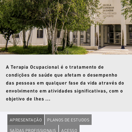
A Terapia Ocupacional é o tratamento de
condições de saúde que afetam o desempenho
das pessoas em qualquer fase da vida através do
envolvimento em atividades significativas, com o
objetivo de lhes ...
APRESENTAÇÃO
PLANOS DE ESTUDOS
SAÍDAS PROFISSIONAIS
ACESSO