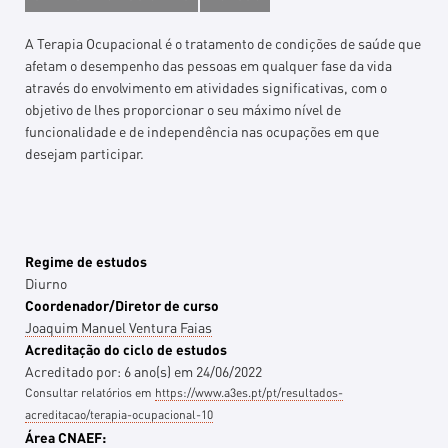
A Terapia Ocupacional é o tratamento de condições de saúde que
afetam o desempenho das pessoas em qualquer fase da vida
através do envolvimento em atividades significativas, com o
objetivo de lhes proporcionar o seu máximo nível de
funcionalidade e de independência nas ocupações em que
desejam participar.
Regime de estudos
Diurno
Coordenador/Diretor de curso
Joaquim Manuel Ventura Faias
Acreditação do ciclo de estudos
Acreditado por:
6
ano(s)
em
24/06/2022
Consultar relatórios em
https://www.a3es.pt/pt/resultados-
acreditacao/terapia-ocupacional-10
Área CNAEF: