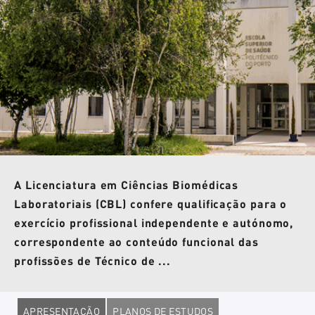
A Licenciatura em Ciências Biomédicas
Laboratoriais (CBL) confere qualificação para o
exercício profissional independente e autónomo,
correspondente ao conteúdo funcional das
profissões de Técnico de ...
APRESENTAÇÃO
PLANOS DE ESTUDOS