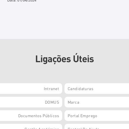
Ligações Úteis
Intranet
Candidaturas
DOMUS
Marca
Documentos Públicos
Portal Emprego