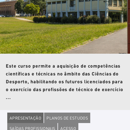
Este curso permite a aquisição de competências
científicas e técnicas no âmbito das Ciências do
Desporto, habilitando os futuros licenciados para
o exercício das profissões de técnico de exercício
...
APRESENTAÇÃO
PLANOS DE ESTUDOS
SAÍDAS PROFISSIONAIS
ACESSO