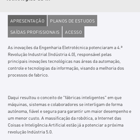
APRESENTAÇÃO
PLANOS DE ESTUDOS
SAÍDAS PROFISSIONAIS
ACESSO
As inovações da Engenharia Eletrotécnica potenciaram a 4.ª
Revolução Industrial (Indústria 4.0), responsável pelas
principais inovações tecnológicas nas áreas da automação,
controle e tecnologias da informação, visando a melhoria dos
processos de fabrico.
Daqui resultou o conceito de "fábricas inteligentes" em que
máquinas, sistemas e colaboradores se interligam de forma
autónoma, fiável e segura para garantir um maior desempenho e
um menor custo. A massificação da robótica, a Internet das
Coisas e Inteligência Artificial estão já a potenciar a próxima
revolução Indústria 5.0.