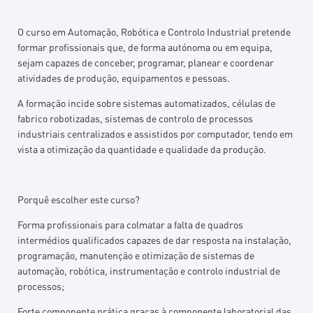
O curso em Automação, Robótica e Controlo Industrial pretende
formar profissionais que, de forma autónoma ou em equipa,
sejam capazes de conceber, programar, planear e coordenar
atividades de produção, equipamentos e pessoas.
A formação incide sobre sistemas automatizados, células de
fabrico robotizadas, sistemas de controlo de processos
industriais centralizados e assistidos por computador, tendo em
vista a otimização da quantidade e qualidade da produção.
Porquê escolher este curso?
Forma profissionais para colmatar a falta de quadros
intermédios qualificados capazes de dar resposta na instalação,
programação, manutenção e otimização de sistemas de
automação, robótica, instrumentação e controlo industrial de
processos;
Forte componente prática graças à componente laboratorial das