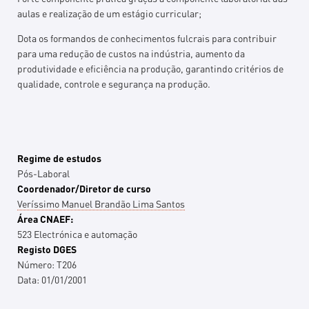
aulas e realização de um estágio curricular;
Dota os formandos de conhecimentos fulcrais para contribuir
para uma redução de custos na indústria, aumento da
produtividade e eficiência na produção, garantindo critérios de
qualidade, controle e segurança na produção.
Regime de estudos
Pós-Laboral
Coordenador/Diretor de curso
Veríssimo Manuel Brandão Lima Santos
Área CNAEF:
523 Electrónica e automação
Registo DGES
Número:
T206
Data:
01/01/2001