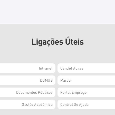
Ligações Úteis
Intranet
Candidaturas
DOMUS
Marca
Documentos Públicos
Portal Emprego
Gestão Académica
Central De Ajuda