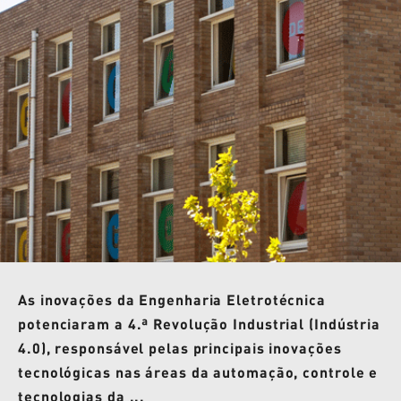
As inovações da Engenharia Eletrotécnica
potenciaram a 4.ª Revolução Industrial (Indústria
4.0), responsável pelas principais inovações
tecnológicas nas áreas da automação, controle e
tecnologias da ...