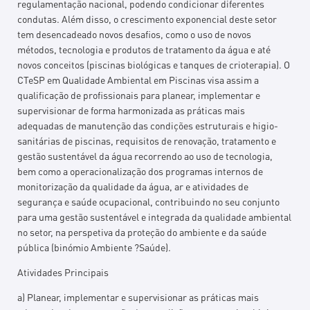
regulamentação nacional, podendo condicionar diferentes
condutas. Além disso, o crescimento exponencial deste setor
tem desencadeado novos desafios, como o uso de novos
métodos, tecnologia e produtos de tratamento da água e até
novos conceitos (piscinas biológicas e tanques de crioterapia). O
CTeSP em Qualidade Ambiental em Piscinas visa assim a
qualificação de profissionais para planear, implementar e
supervisionar de forma harmonizada as práticas mais
adequadas de manutenção das condições estruturais e higio-
sanitárias de piscinas, requisitos de renovação, tratamento e
gestão sustentável da água recorrendo ao uso de tecnologia,
bem como a operacionalização dos programas internos de
monitorização da qualidade da água, ar e atividades de
segurança e saúde ocupacional, contribuindo no seu conjunto
para uma gestão sustentável e integrada da qualidade ambiental
no setor, na perspetiva da proteção do ambiente e da saúde
pública (binómio Ambiente ?Saúde).
Atividades Principais
a) Planear, implementar e supervisionar as práticas mais