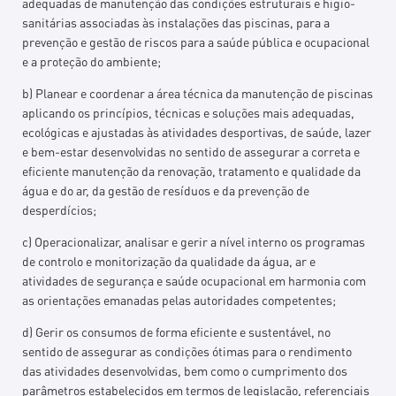
adequadas de manutenção das condições estruturais e higio-
sanitárias associadas às instalações das piscinas, para a
prevenção e gestão de riscos para a saúde pública e ocupacional
e a proteção do ambiente;
b) Planear e coordenar a área técnica da manutenção de piscinas
aplicando os princípios, técnicas e soluções mais adequadas,
ecológicas e ajustadas às atividades desportivas, de saúde, lazer
e bem-estar desenvolvidas no sentido de assegurar a correta e
eficiente manutenção da renovação, tratamento e qualidade da
água e do ar, da gestão de resíduos e da prevenção de
desperdícios;
c) Operacionalizar, analisar e gerir a nível interno os programas
de controlo e monitorização da qualidade da água, ar e
atividades de segurança e saúde ocupacional em harmonia com
as orientações emanadas pelas autoridades competentes;
d) Gerir os consumos de forma eficiente e sustentável, no
sentido de assegurar as condições ótimas para o rendimento
das atividades desenvolvidas, bem como o cumprimento dos
parâmetros estabelecidos em termos de legislação, referenciais