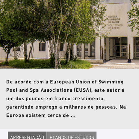
De acordo com a European Union of Swimming
Pool and Spa Associations (EUSA), este setor é
um dos poucos em franco crescimento,
garantindo emprego a milhares de pessoas. Na
Europa existem cerca de ...
APRESENTAÇÃO
PLANOS DE ESTUDOS