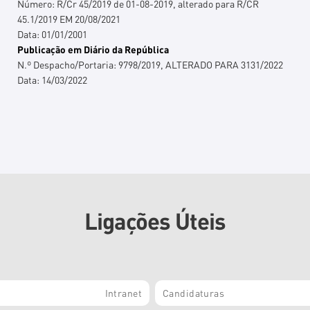
Número:
R/Cr 45/2019 de 01-08-2019, alterado para R/CR
45.1/2019 EM 20/08/2021
Data:
01/01/2001
Publicação em Diário da República
N.º Despacho/Portaria:
9798/2019, ALTERADO PARA 3131/2022
Data:
14/03/2022
Ligações Úteis
Intranet
Candidaturas