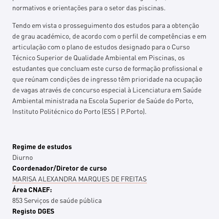
normativos e orientações para o setor das piscinas.
Tendo em vista o prosseguimento dos estudos para a obtenção
de grau académico, de acordo com o perfil de competências e em
articulação com o plano de estudos designado para o Curso
Técnico Superior de Qualidade Ambiental em Piscinas, os
estudantes que concluam este curso de formação profissional e
que reúnam condições de ingresso têm prioridade na ocupação
de vagas através de concurso especial à Licenciatura em Saúde
Ambiental ministrada na Escola Superior de Saúde do Porto,
Instituto Politécnico do Porto (ESS | P.Porto).
Regime de estudos
Diurno
Coordenador/Diretor de curso
MARISA ALEXANDRA MARQUES DE FREITAS
Área CNAEF:
853 Serviços de saúde pública
Registo DGES