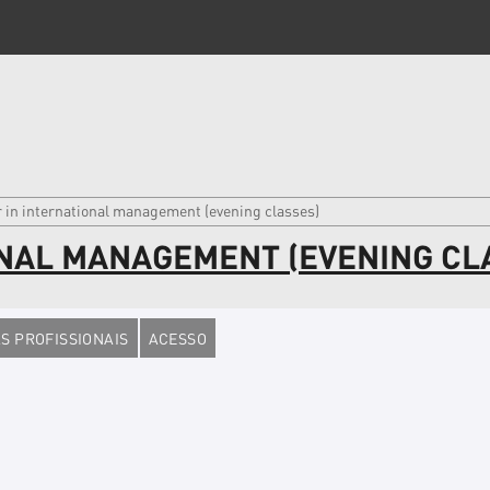
 in international management (evening classes)
ONAL MANAGEMENT (EVENING CL
S PROFISSIONAIS
ACESSO