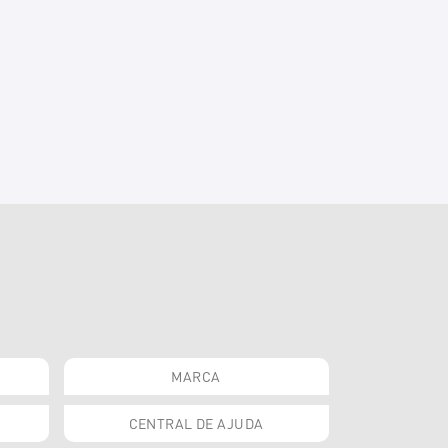
MARCA
CENTRAL DE AJUDA