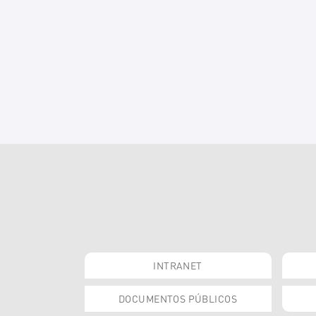
INTRANET
DOCUMENTOS PÚBLICOS