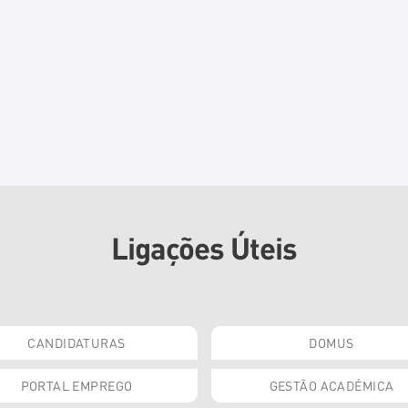
Ligações Úteis
CANDIDATURAS
DOMUS
PORTAL EMPREGO
GESTÃO ACADÉMICA