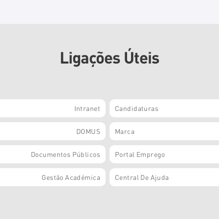
Ligações Úteis
Intranet
Candidaturas
DOMUS
Marca
Documentos Públicos
Portal Emprego
Gestão Académica
Central De Ajuda