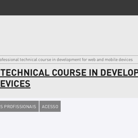
ofessional technical course in development for web and mobile devices
 TECHNICAL COURSE IN DEVELO
EVICES
S PROFISSIONAIS
ACESSO