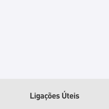
Ligações Úteis