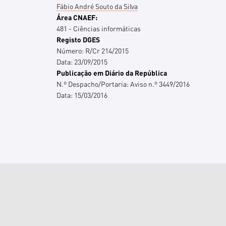
Fábio André Souto da Silva
Área CNAEF:
481 - Ciências informáticas
Registo DGES
Número:
R/Cr 214/2015
Data:
23/09/2015
Publicação em Diário da República
N.º Despacho/Portaria:
Aviso n.º 3449/2016
Data:
15/03/2016