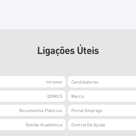
Ligações Úteis
Intranet
Candidaturas
DOMUS
Marca
Documentos Públicos
Portal Emprego
Gestão Académica
Central De Ajuda