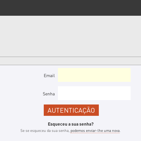
Email
Senha
Esqueceu a sua senha?
Se se esqueceu da sua senha,
podemos enviar-lhe uma nova
.