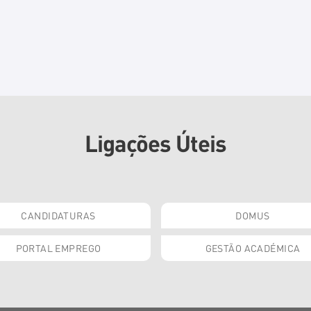
Ligações Úteis
CANDIDATURAS
DOMUS
PORTAL EMPREGO
GESTÃO ACADÉMICA