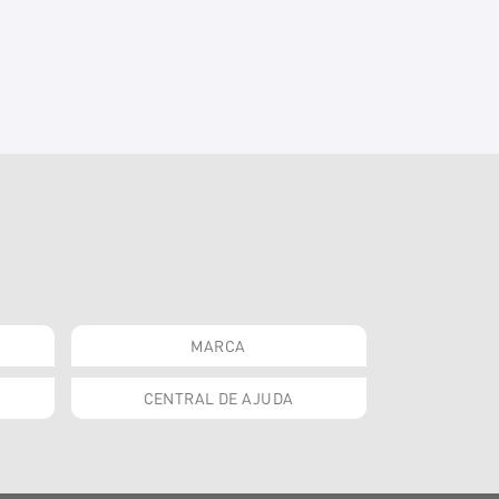
MARCA
CENTRAL DE AJUDA