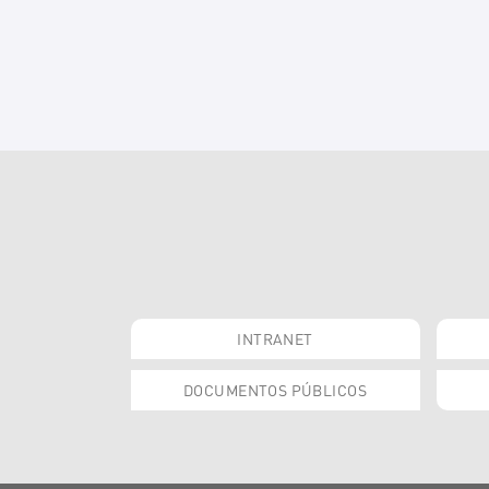
INTRANET
DOCUMENTOS PÚBLICOS