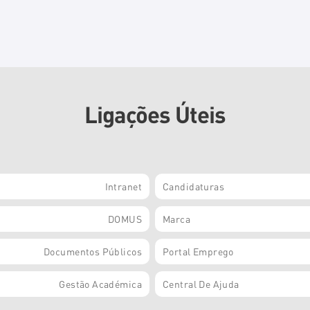
Ligações Úteis
Intranet
Candidaturas
DOMUS
Marca
Documentos Públicos
Portal Emprego
Gestão Académica
Central De Ajuda