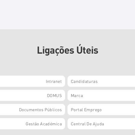
Ligações Úteis
Intranet
Candidaturas
DOMUS
Marca
Documentos Públicos
Portal Emprego
Gestão Académica
Central De Ajuda