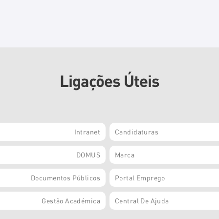
Ligações Úteis
Intranet
Candidaturas
DOMUS
Marca
Documentos Públicos
Portal Emprego
Gestão Académica
Central De Ajuda